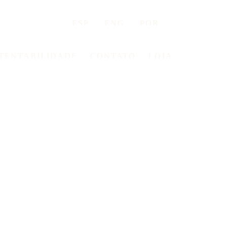
ESP
ENG
POR
TENTABILIDADE
CONTATO
LOJA