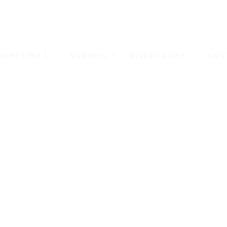
DESCUBRA
VINHOS
NOVIDADES
SUS